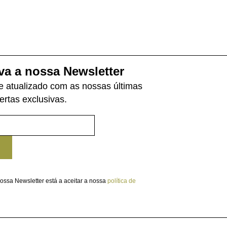
va a nossa Newsletter
 atualizado com as nossas últimas
fertas exclusivas.
ossa Newsletter está a aceitar a nossa
política de