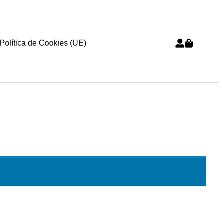
Política de Cookies (UE)