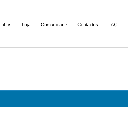
vinhos
Loja
Comunidade
Contactos
FAQ